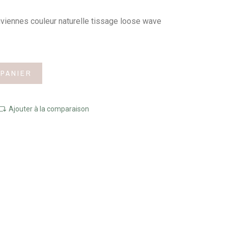
viennes couleur naturelle tissage loose wave
 PANIER
Ajouter à la comparaison