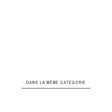
DANS LA MÊME CATÉGORIE