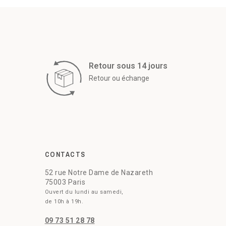
Retour sous 14 jours
Retour ou échange
CONTACTS
52 rue Notre Dame de Nazareth
75003 Paris
Ouvert du lundi au samedi,
de 10h à 19h.
09 73 51 28 78