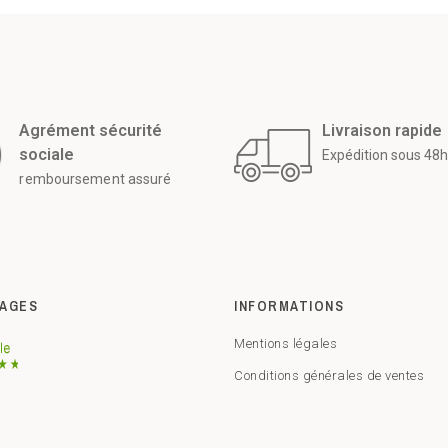
Agrément sécurité
Livraison rapide
sociale
Expédition sous 48h
remboursement assuré
AGES
INFORMATIONS
Mentions légales
Conditions générales de ventes