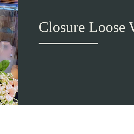
Closure Loose 