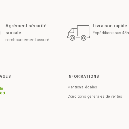
Agrément sécurité
Livraison rapide
sociale
Expédition sous 48h
remboursement assuré
AGES
INFORMATIONS
Mentions légales
Conditions générales de ventes