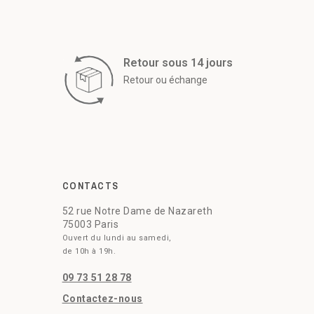
Retour sous 14 jours
Retour ou échange
CONTACTS
52 rue Notre Dame de Nazareth
75003 Paris
Ouvert du lundi au samedi,
de 10h à 19h.
09 73 51 28 78
Contactez-nous