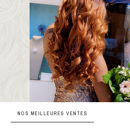
NOS MEILLEURES VENTES