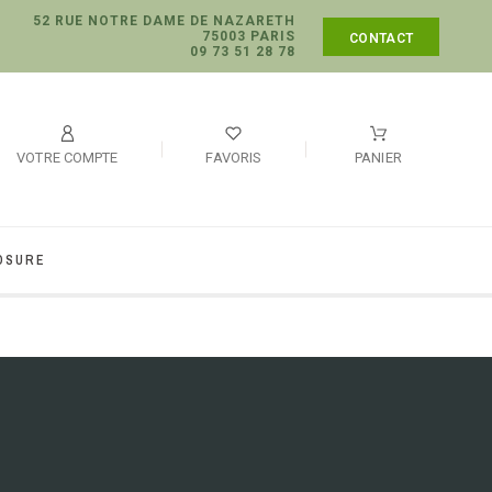
52 RUE NOTRE DAME DE NAZARETH
75003 PARIS
CONTACT
09 73 51 28 78
VOTRE COMPTE
FAVORIS
PANIER
OSURE