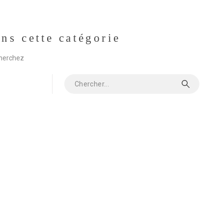
ans cette catégorie
cherchez