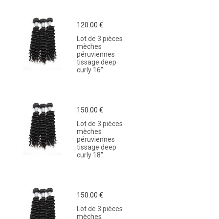
120.00 €
Lot de 3 pièces
mèches
péruviennes
tissage deep
curly 16"
150.00 €
Lot de 3 pièces
mèches
péruviennes
tissage deep
curly 18"
150.00 €
Lot de 3 pièces
mèches