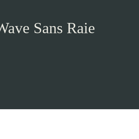
Wave Sans Raie