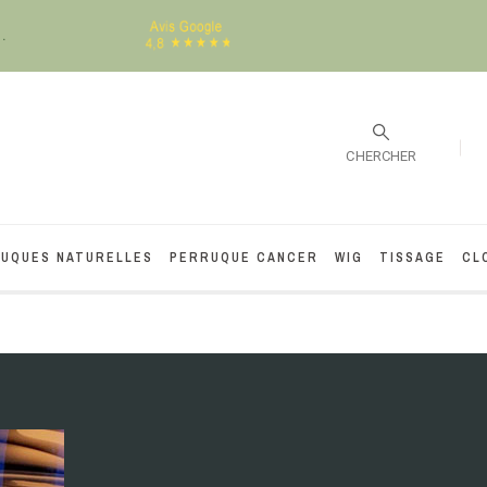
.
CHERCHER
UQUES NATURELLES
PERRUQUE CANCER
WIG
TISSAGE
CL