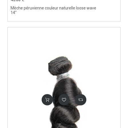
Mèche péruvienne couleur naturelle loose wave
14"