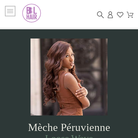
Mèche Péruvienne