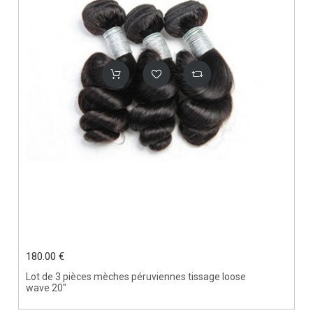
180.00 €
Lot de 3 pièces mèches péruviennes tissage loose
wave 20"