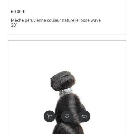
60.00 €
Mèche péruvienne couleur naturelle loose wave
20"