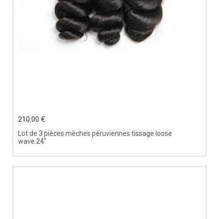
210.00 €
Lot de 3 pièces mèches péruviennes tissage loose
wave 24"