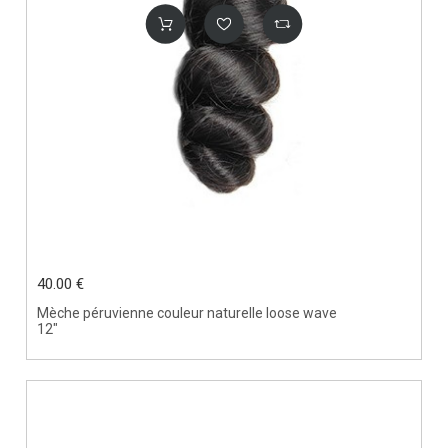
40.00 €
Mèche péruvienne couleur naturelle loose wave
12"