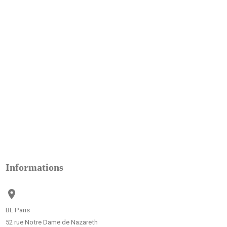
Informations

BL Paris
52 rue Notre Dame de Nazareth