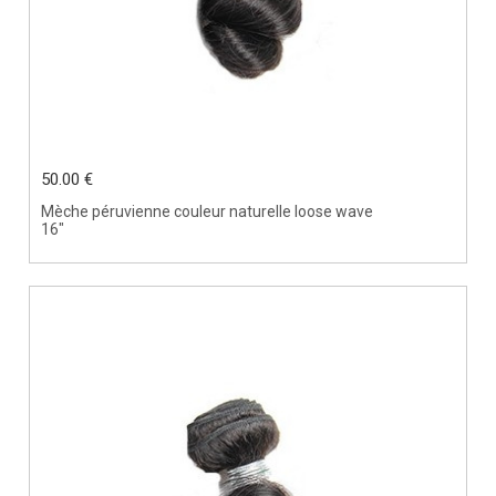
50.00 €
Mèche péruvienne couleur naturelle loose wave
16"