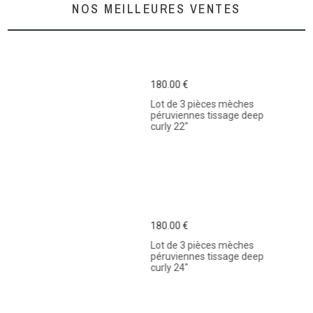
NOS MEILLEURES VENTES
180.00 €
Lot de 3 pièces mèches
péruviennes tissage deep
curly 22"
180.00 €
Lot de 3 pièces mèches
péruviennes tissage deep
curly 24"