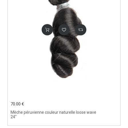
70.00 €
Mèche péruvienne couleur naturelle loose wave
24"