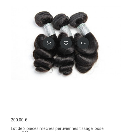
200.00 €
Lot de 3 pièces mèches péruviennes tissage loose