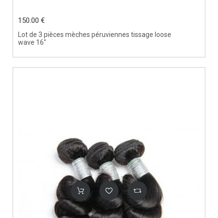
150.00 €
Lot de 3 pièces mèches péruviennes tissage loose
wave 16"