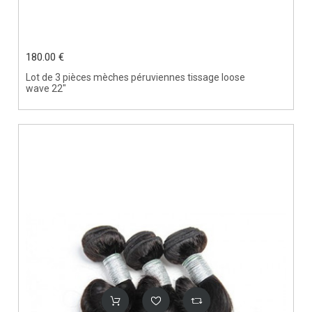
180.00 €
Lot de 3 pièces mèches péruviennes tissage loose
wave 22"