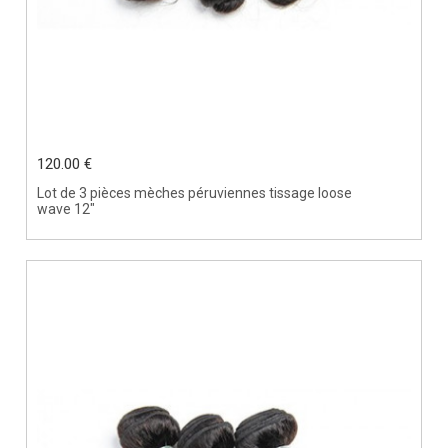
120.00 €
Lot de 3 pièces mèches péruviennes tissage loose
wave 12"