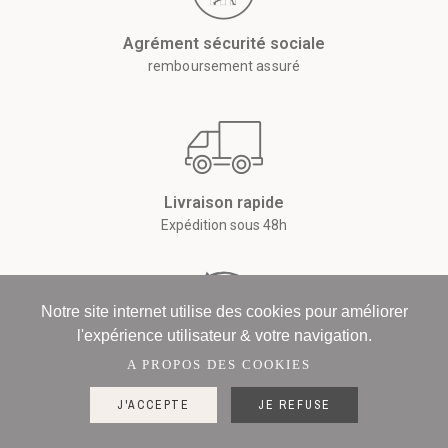
Agrément sécurité sociale
remboursement assuré
Livraison rapide
Expédition sous 48h
Notre site internet utilise des cookies pour améliorer
l'expérience utilisateur & votre navigation.
Retour sous 14 jours
A PROPOS DES COOKIES
Retour ou échange
J'ACCEPTE
JE REFUSE