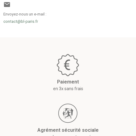

Envoyez-nous un e-mail :
contact@bl-paris.fr
Paiement
en 3x sans frais
Agrément sécurité sociale