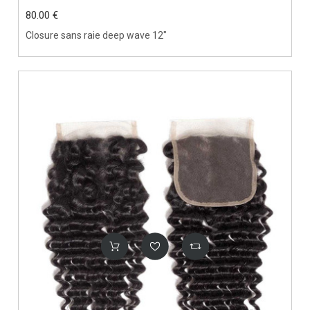
80.00 €
Closure sans raie deep wave 12"