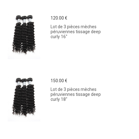
120.00 €
Lot de 3 pièces mèches
péruviennes tissage deep
curly 16"
150.00 €
Lot de 3 pièces mèches
péruviennes tissage deep
curly 18"