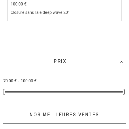
100.00 €
Closure sans raie deep wave 20"
PRIX
70.00 € - 100.00 €
NOS MEILLEURES VENTES