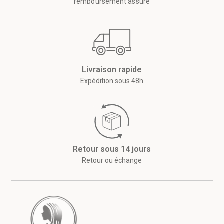
remboursement assuré
Livraison rapide
Expédition sous 48h
Retour sous 14 jours
Retour ou échange