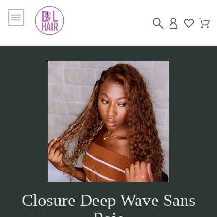
Closure Deep Wave Sans