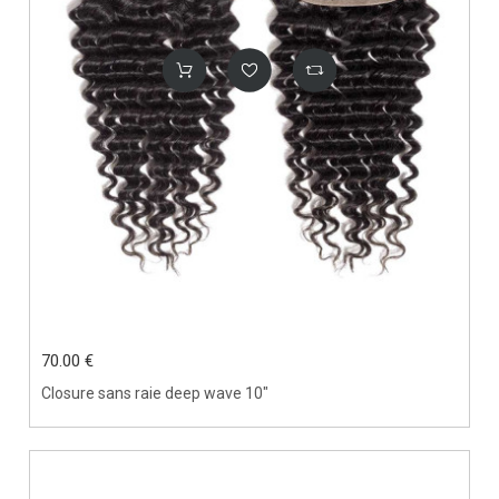
70.00 €
Closure sans raie deep wave 10"