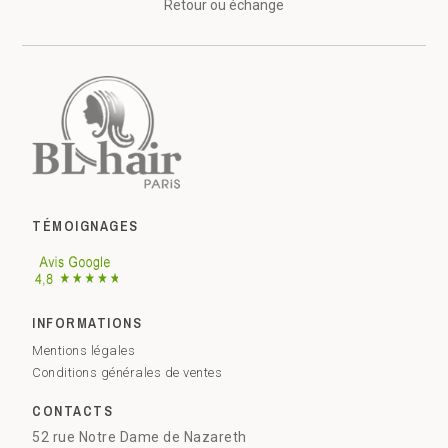
Retour ou échange
TÉMOIGNAGES
INFORMATIONS
Mentions légales
Conditions générales de ventes
CONTACTS
52 rue Notre Dame de Nazareth