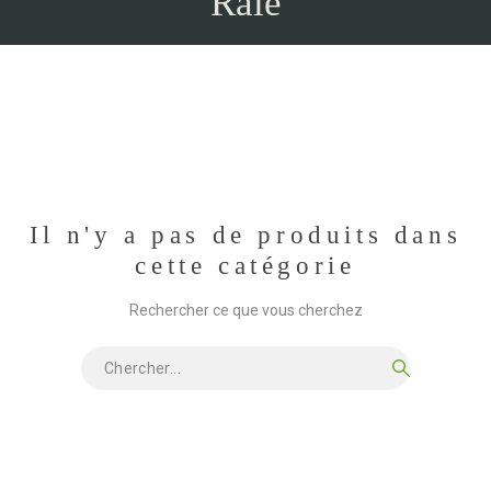
Raie
Il n'y a pas de produits dans
cette catégorie
Rechercher ce que vous cherchez