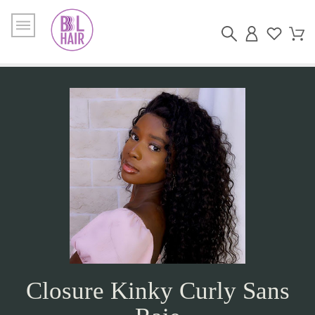
Closure Kinky Curly Sans