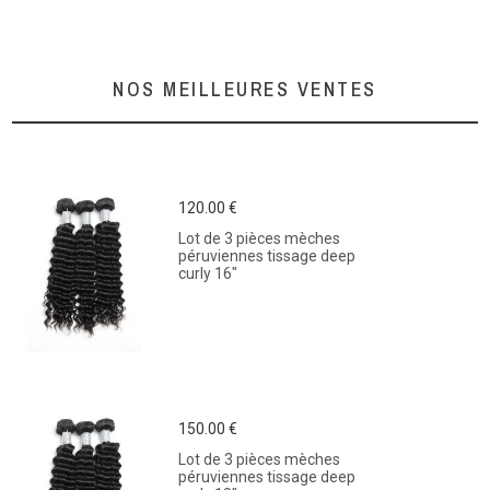
NOS MEILLEURES VENTES
120.00 €
Lot de 3 pièces mèches
péruviennes tissage deep
curly 16"
150.00 €
Lot de 3 pièces mèches
péruviennes tissage deep