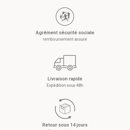
Agrément sécurité sociale
remboursement assuré
Livraison rapide
Expédition sous 48h
Retour sous 14 jours