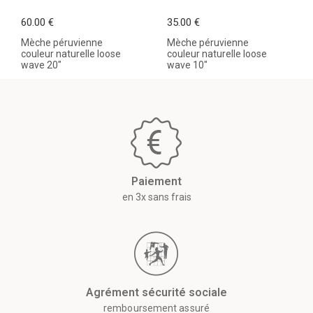
60.00 €
35.00 €
Mèche péruvienne
Mèche péruvienne
couleur naturelle loose
couleur naturelle loose
wave 20"
wave 10"
Paiement
en 3x sans frais
Agrément sécurité sociale
remboursement assuré