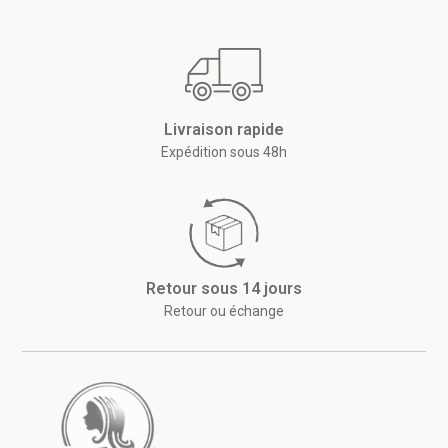
Livraison rapide
Expédition sous 48h
Retour sous 14 jours
Retour ou échange