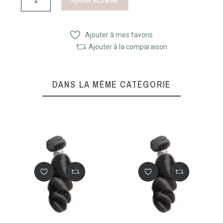
Ajouter à mes favoris
Ajouter à la comparaison
DANS LA MÊME CATÉGORIE