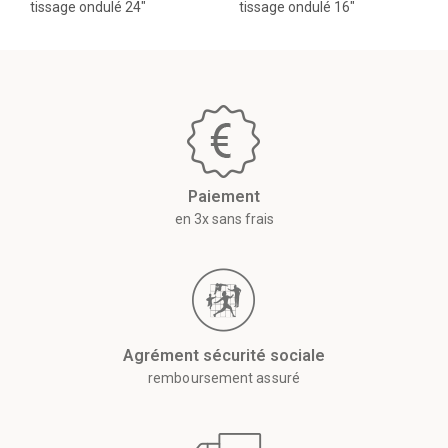
tissage ondulé 24"
tissage ondulé 16"
Paiement
en 3x sans frais
Agrément sécurité sociale
remboursement assuré