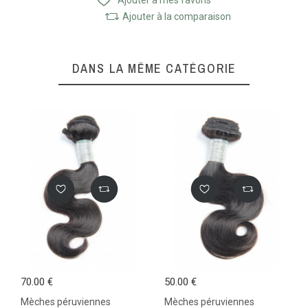
Ajouter à la comparaison
DANS LA MÊME CATÉGORIE
70.00 €
50.00 €
Mèches péruviennes
Mèches péruviennes