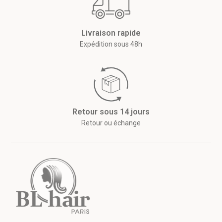
Livraison rapide
Expédition sous 48h
Retour sous 14 jours
Retour ou échange