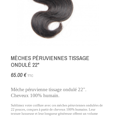
MÈCHES PÉRUVIENNES TISSAGE
ONDULÉ 22"
65.00 €
TTC
Mèche péruvienne tissage ondulé 22".
Cheveux 100% humain.
Sublimez votre coiffure avec ces mèches péruviennes ondulées de
22 pouces, conçues à partir de cheveux 100% humains. Leur
texture luxueuse et leur longueur généreuse offrent un volume