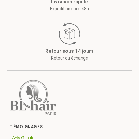
Livraison rapide
Expédition sous 48h
Retour sous 14 jours
Retour ou échange
TÉMOIGNAGES