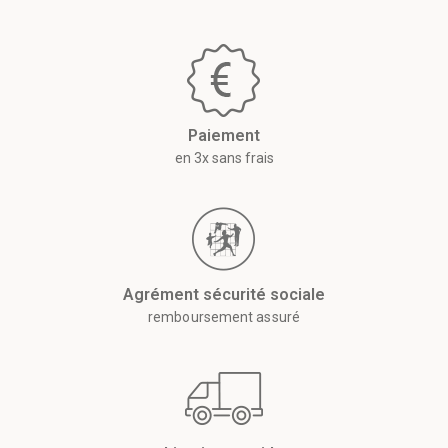
Paiement
en 3x sans frais
Agrément sécurité sociale
remboursement assuré