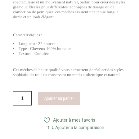
spectaculaire et un mouvement naturel, parfait pour créer des styles
glamour. Idéales pour différentes techniques de tissage ou de
confection de perruques, ces mèches assurent une tenue longue
durée et un look élégant.
Caractéristiques :
Longueur : 22 pouces
Type : Cheveux 100% humains
Texture : Ondulée
Ces mèches de haute qualité vous permettent de réaliser des styles
sophistiqués tout en conservant un rendu authentique et naturel.
Ajouter au panier
Ajouter à mes favoris
Ajouter à la comparaison