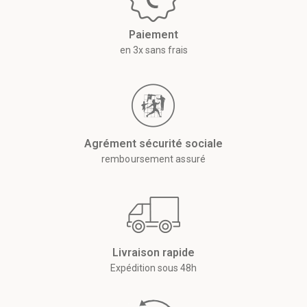
Paiement
en 3x sans frais
Agrément sécurité sociale
remboursement assuré
Livraison rapide
Expédition sous 48h