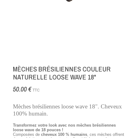
MÈCHES BRÉSILIENNES COULEUR
NATURELLE LOOSE WAVE 18"
50.00 €
TTC
Mèches brésiliennes loose wave 18". Cheveux
100% humain.
Transformez votre look avec nos mèches brésiliennes
loose wave de 18 pouces !
Composées de
cheveux 100 % humains
, ces mèches offrent