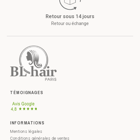
Retour sous 14 jours
Retour ou échange
TÉMOIGNAGES
INFORMATIONS
Mentions légales
Conditions générales de ventes