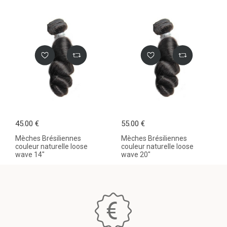
45.00 €
55.00 €
Mèches Brésiliennes
Mèches Brésiliennes
couleur naturelle loose
couleur naturelle loose
wave 14"
wave 20"