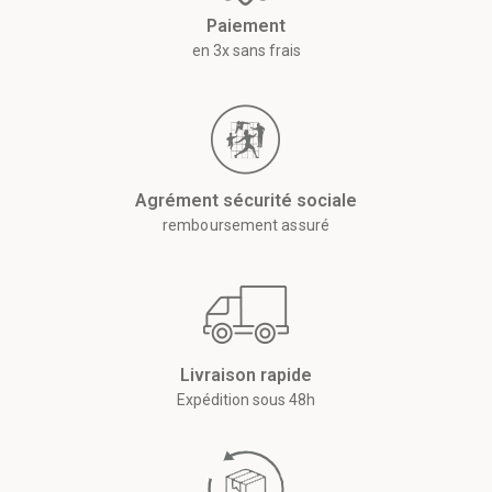
Paiement
en 3x sans frais
Agrément sécurité sociale
remboursement assuré
Livraison rapide
Expédition sous 48h