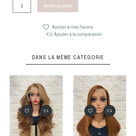
Ajouter au panier
Ajouter à mes favoris
Ajouter à la comparaison
DANS LA MÊME CATÉGORIE