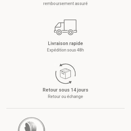
remboursement assuré
Livraison rapide
Expédition sous 48h
Retour sous 14 jours
Retour ou échange