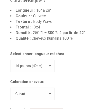
Caractéristiques :
Longueur :
10" à 28"
Couleur :
Cuivrée
Texture :
Body Wave
Frontal :
13x4
Densité :
250 % –
300 % à partir de 22"
Qualité :
Cheveux humains 100 %
Sélectionner longueur mèches
Coloration cheveux