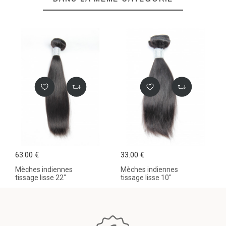
63.00 €
33.00 €
Mèches indiennes
Mèches indiennes
tissage lisse 22"
tissage lisse 10"