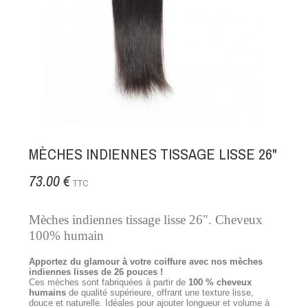
MÈCHES INDIENNES TISSAGE LISSE 26"
73.00 €
TTC
Mèches indiennes tissage lisse 26". Cheveux
100% humain
Apportez du glamour à votre coiffure avec nos mèches
indiennes lisses de 26 pouces !
Ces mèches sont fabriquées à partir de
100 % cheveux
humains
de qualité supérieure, offrant une texture lisse,
douce et naturelle. Idéales pour ajouter longueur et volume à