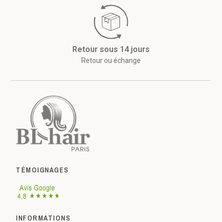
Retour sous 14 jours
Retour ou échange
TÉMOIGNAGES
INFORMATIONS