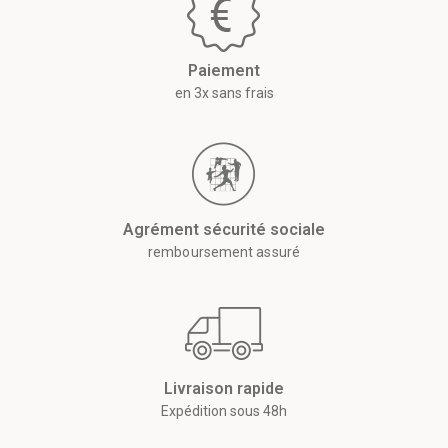
Paiement
en 3x sans frais
Agrément sécurité sociale
remboursement assuré
Livraison rapide
Expédition sous 48h