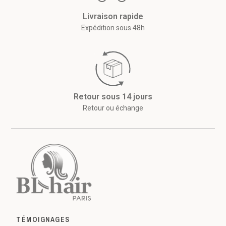
Livraison rapide
Expédition sous 48h
Retour sous 14 jours
Retour ou échange
TÉMOIGNAGES