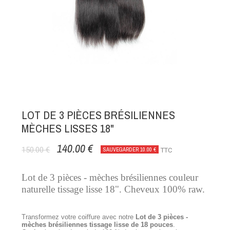
LOT DE 3 PIÈCES BRÉSILIENNES
MÈCHES LISSES 18"
140.00 €
150.00 €
SAUVEGARDER 10.00 €
TTC
Lot de 3 pièces - mèches brésiliennes couleur
naturelle tissage lisse 18". Cheveux 100% raw.
Transformez votre coiffure avec notre
Lot de 3 pièces -
mèches brésiliennes tissage lisse de 18 pouces
.