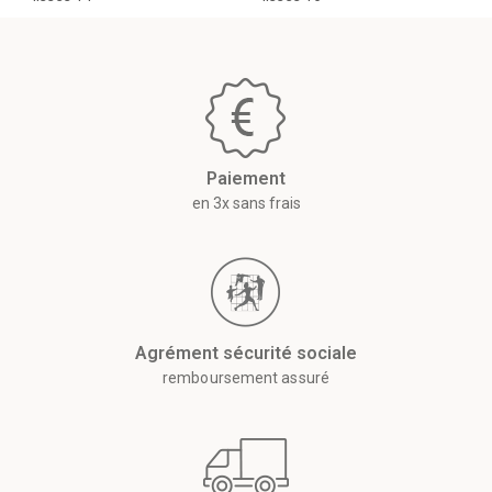
Paiement
en 3x sans frais
Agrément sécurité sociale
remboursement assuré