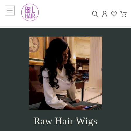
Raw Hair Wigs