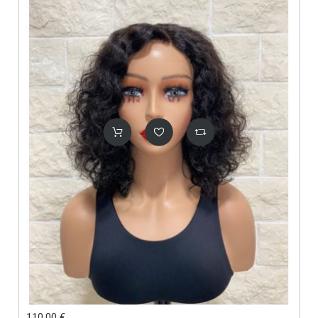
110.00 €