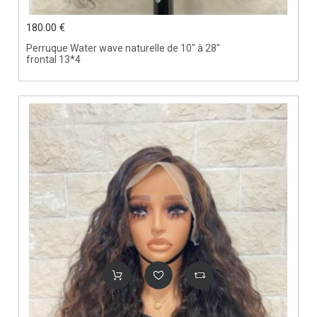
180.00 €
Perruque Water wave naturelle de 10" à 28"
frontal 13*4