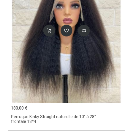
180.00 €
Perruque Kinky Straight naturelle de 10" à 28"
frontale 13*4