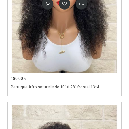
180.00 €
Perruque Afro naturelle de 10" à 28" frontal 13*4