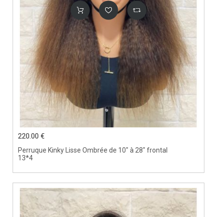
220.00 €
Perruque Kinky Lisse Ombrée de 10" à 28" frontal
13*4