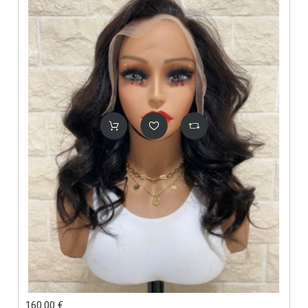
160.00 €