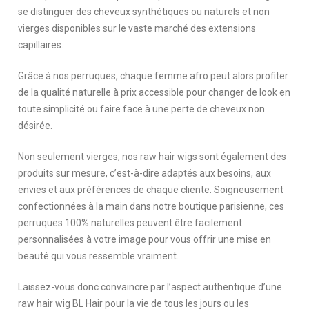
se distinguer des cheveux synthétiques ou naturels et non
vierges disponibles sur le vaste marché des extensions
capillaires.
Grâce à nos perruques, chaque femme afro peut alors profiter
de la qualité naturelle à prix accessible pour changer de look en
toute simplicité ou faire face à une perte de cheveux non
désirée.
Non seulement vierges, nos raw hair wigs sont également des
produits sur mesure, c’est-à-dire adaptés aux besoins, aux
envies et aux préférences de chaque cliente. Soigneusement
confectionnées à la main dans notre boutique parisienne, ces
perruques 100% naturelles peuvent être facilement
personnalisées à votre image pour vous offrir une mise en
beauté qui vous ressemble vraiment.
Laissez-vous donc convaincre par l’aspect authentique d’une
raw hair wig BL Hair pour la vie de tous les jours ou les