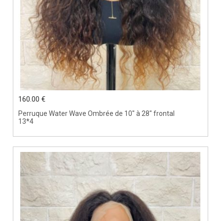
160.00 €
Perruque Water Wave Ombrée de 10" à 28" frontal
13*4