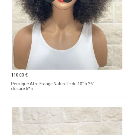
110.00 €
Perruque Afro Frange Naturelle de 10" à 26"
closure 5*5