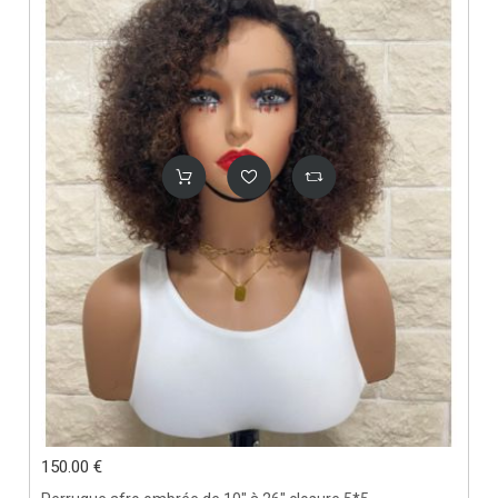
150.00 €