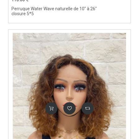
Perruque Water Wave naturelle de 10" à 26"
closure 5*5