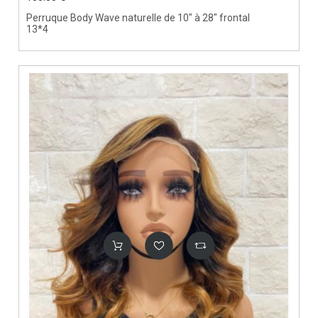
Perruque Body Wave naturelle de 10" à 28" frontal
13*4