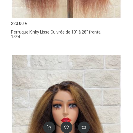
220.00 €
Perruque Kinky Lisse Cuivrée de 10" à 28" frontal
13*4