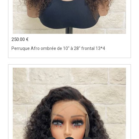
250.00 €
Perruque Afro ombrée de 10" à 28" frontal 13*4