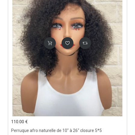
110.00 €
Perruque afro naturelle de 10" à 26" closure 5*5